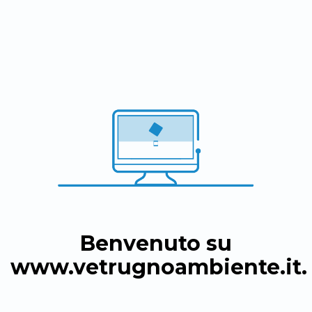
Benvenuto su
www.vetrugnoambiente.it
.